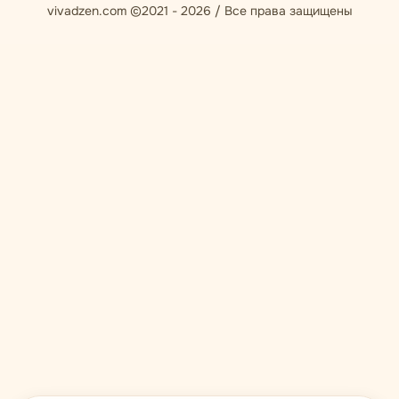
vivadzen.com ©2021 - 2026 / Все права защищены