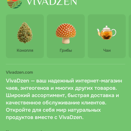
Конопля
Грибы
Чаи
Vivadzen.com
VivaDzen — ваш надежный интернет-магазин
чаев, энтеогенов и многих других товаров.
Широкий ассортимент, быстрая доставка и
качественное обслуживание клиентов.
Откройте для себя мир натуральных
продуктов вместе с VivaDzen.