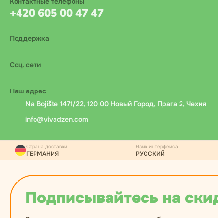
Контактные телефоны
+420 605 00 47 47
Поддержка
Соц. сети
Наш адрес
Na Bojište 1471/22, 120 00 Новый Город, Прага 2, Чехия
info@vivadzen.com
Страна доставки
Язык интерфейса
ГЕРМАНИЯ
РУССКИЙ
Подписывайтесь на ски