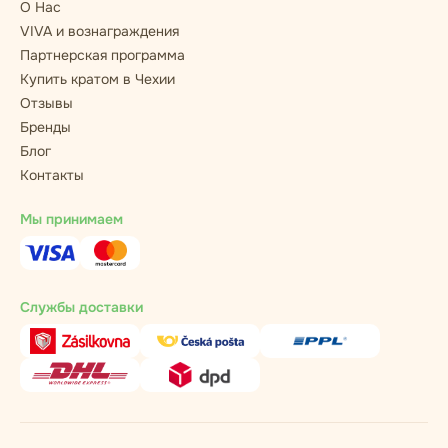
О Нас
VIVA и вознаграждения
Партнерская программа
Купить кратом в Чехии
Отзывы
Бренды
Блог
Контакты
Мы принимаем
Службы доставки