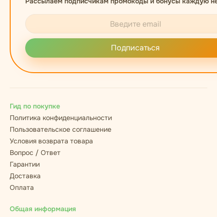
Рассылаем подписчикам промокоды и бонусы каждую н
Подписаться
Гид по покупке
Политика конфиденциальности
Пользовательское соглашение
Условия возврата товара
Вопрос / Ответ
Гарантии
Доставка
Оплата
Общая информация