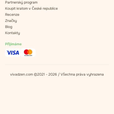
Partnerský program
Koupit kratom v České republice
Recenze
Značky
Blog
Kontakty
Přijímáme
vivadzen.com ©2021 - 2026 / Všechna práva vyhrazena