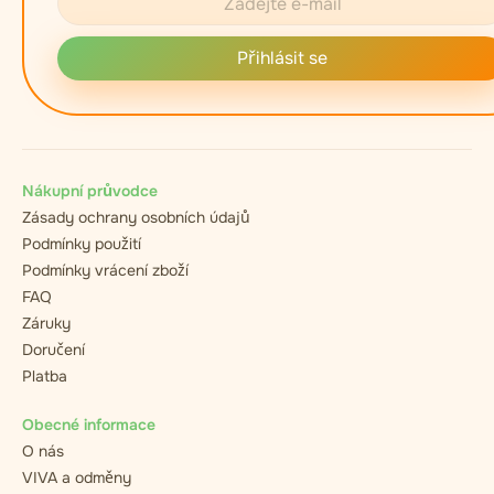
Přihlásit se
Nákupní průvodce
Zásady ochrany osobních údajů
Podmínky použití
Podmínky vrácení zboží
FAQ
Záruky
Doručení
Platba
Obecné informace
O nás
VIVA a odměny