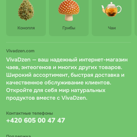
Конопля
Грибы
Чаи
Vivadzen.com
VivaDzen — ваш надежный интернет-магазин
чаев, энтеогенов и многих других товаров.
Широкий ассортимент, быстрая доставка и
качественное обслуживание клиентов.
Откройте для себя мир натуральных
продуктов вместе с VivaDzen.
Контактные телефоны
+420 605 00 47 47
Поддержка