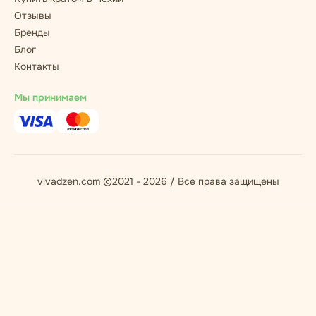
Отзывы
Бренды
Блог
Контакты
Мы принимаем
vivadzen.com ©2021 - 2026 / Все права защищены