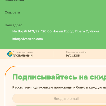
Соц. сети
Наш адрес
Na Bojišti 1471/22, 120 00 Новый Город, Прага 2, Чехия
info@vivadzen.com
Страна доставки
Язык интерфейса
ГЛОБАЛЬНЫЙ
РУССКИЙ
Подписывайтесь на ски
Рассылаем подписчикам промокоды и бонусы каждую н