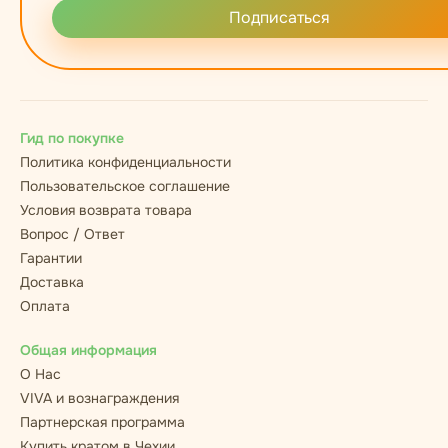
Подписаться
Гид по покупке
Политика конфиденциальности
Пользовательское соглашение
Условия возврата товара
Вопрос / Ответ
Гарантии
Доставка
Оплата
Общая информация
О Нас
VIVA и вознаграждения
Партнерская программа
Купить кратом в Чехии