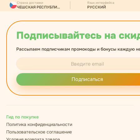
Страна доставки
Язык интерфейса
ЧЕШСКАЯ РЕСПУБЛИКА
РУССКИЙ
Подписывайтесь на ски
Рассылаем подписчикам промокоды и бонусы каждую н
Подписаться
Гид по покупке
Политика конфиденциальности
Пользовательское соглашение
Условия возврата товара