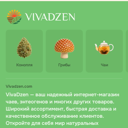
Конопля
Грибы
Чаи
Vivadzen.com
VivaDzen — ваш надежный интернет-магазин
чаев, энтеогенов и многих других товаров.
Широкий ассортимент, быстрая доставка и
качественное обслуживание клиентов.
Откройте для себя мир натуральных