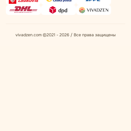
vivadzen.com ©2021 - 2026 / Все права защищены