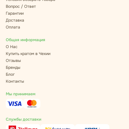
Вопрос / Ответ
Гарантии
Доставка
Оплата
Общая информация
О Нас
Купить кратом в Чехии
Отзывы
Бренды
Блог
Контакты
Мы принимаем
Службы доставки