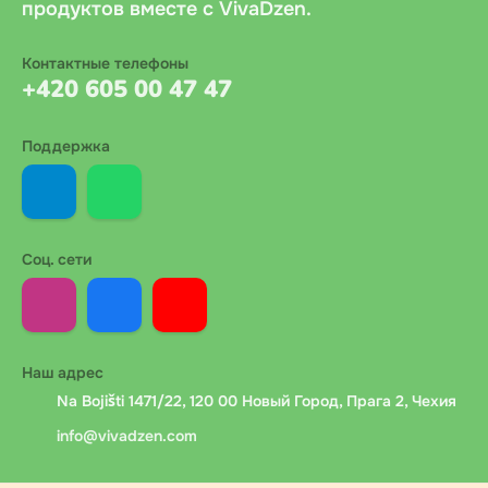
продуктов вместе с VivaDzen.
Контактные телефоны
+420 605 00 47 47
Поддержка
Соц. сети
Наш адрес
Na Bojišti 1471/22, 120 00 Новый Город, Прага 2, Чехия
info@vivadzen.com