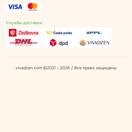
Службы доставки
vivadzen.com ©2021 - 2026 / Все права защищены