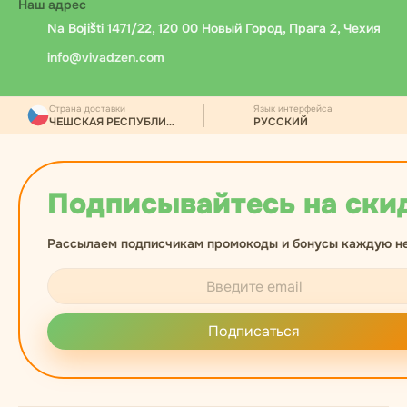
Наш адрес
Na Bojišti 1471/22, 120 00 Новый Город, Прага 2, Чехия
info@vivadzen.com
Страна доставки
Язык интерфейса
ЧЕШСКАЯ РЕСПУБЛИКА
РУССКИЙ
Подписывайтесь на ски
Рассылаем подписчикам промокоды и бонусы каждую н
Подписаться