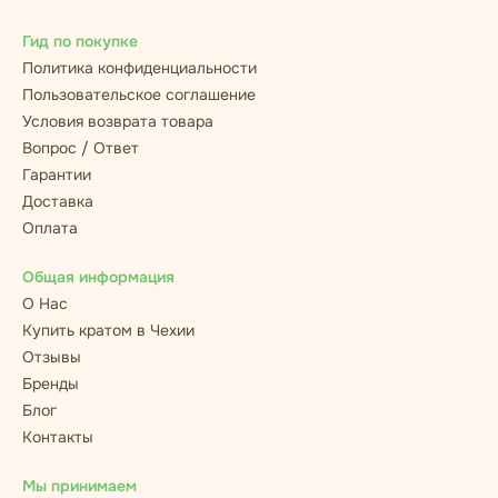
Гид по покупке
Политика конфиденциальности
Пользовательское соглашение
Условия возврата товара
Вопрос / Ответ
Гарантии
Доставка
Оплата
Общая информация
О Нас
Купить кратом в Чехии
Отзывы
Бренды
Блог
Контакты
Мы принимаем