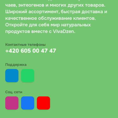
чаев, энтеогенов и многих других товаров.
Широкий ассортимент, быстрая доставка и
качественное обслуживание клиентов.
Откройте для себя мир натуральных
продуктов вместе с VivaDzen.
Контактные телефоны
+420 605 00 47 47
Поддержка
Соц. сети