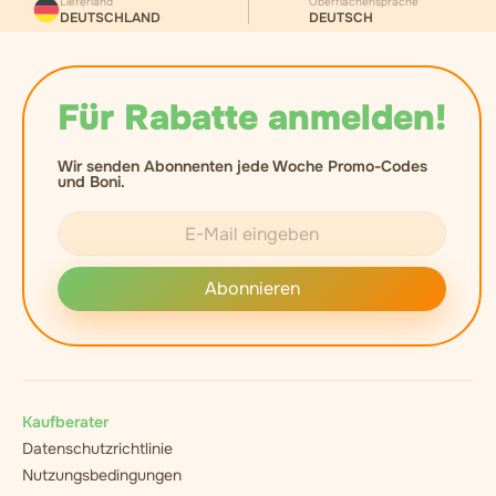
Lieferland
Oberflächensprache
DEUTSCHLAND
DEUTSCH
Für Rabatte anmelden!
Wir senden Abonnenten jede Woche Promo-Codes
und Boni.
Abonnieren
Kaufberater
Datenschutzrichtlinie
Nutzungsbedingungen