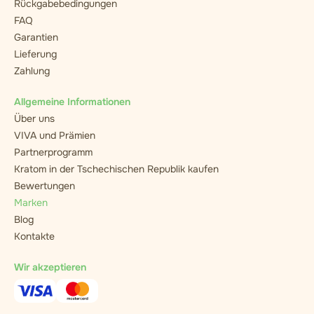
Rückgabebedingungen
FAQ
Garantien
Lieferung
Zahlung
Allgemeine Informationen
Über uns
VIVA und Prämien
Partnerprogramm
Kratom in der Tschechischen Republik kaufen
Bewertungen
Marken
Blog
Kontakte
Wir akzeptieren