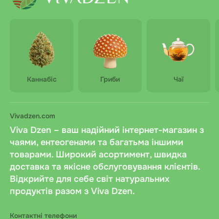
Каннабіс
Гриби
Чаї
Vivadzen.com
Viva Dzen – ваш надійний інтернет-магазин з
чаями, ентеогенами та багатьма іншими
товарами. Широкий асортимент, швидка
доставка та якісне обслуговування клієнтів.
Відкрийте для себе світ натуральних
продуктів разом з Viva Dzen.
Контактні телефони