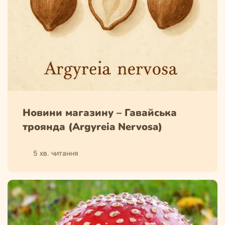
Новини магазину – Гавайська
троянда (Argyreia Nervosa)
5 хв. читання