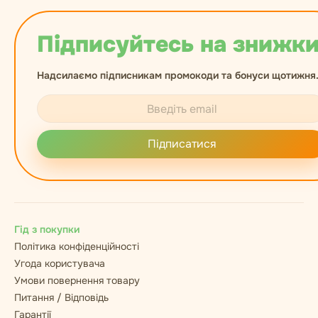
Підписуйтесь на знижки
Надсилаємо підписникам промокоди та бонуси щотижня
Підписатися
Гід з покупки
Політика конфіденційності
Угода користувача
Умови повернення товару
Питання / Відповідь
Гарантії