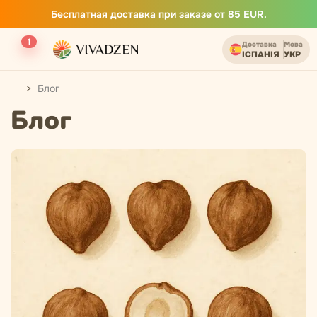
Бесплатная доставка при заказе от 85 EUR.
1
Доставка
Мова
ІСПАНІЯ
УКР
Блог
Блог