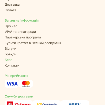
Доставка
Оплата
Загальна інформація
Про нас
VIVA та винагороди
Партнерська програма
Купити кратом в Чеській республіці
Відгуки
Бренди
Блог
Контакти
Ми приймаємо
Служби доставки