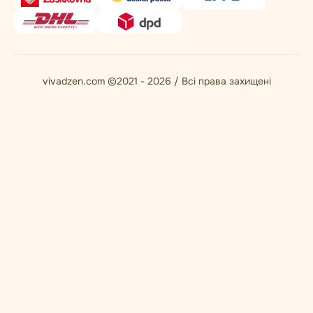
vivadzen.com ©2021 - 2026 / Всі права захищені