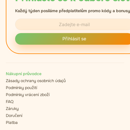
Každý týden posíláme předplatitelům promo kódy a bonusy
Přihlásit se
Nákupní průvodce
Zásady ochrany osobních údajů
Podmínky použití
Podmínky vrácení zboží
FAQ
Záruky
Doručení
Platba