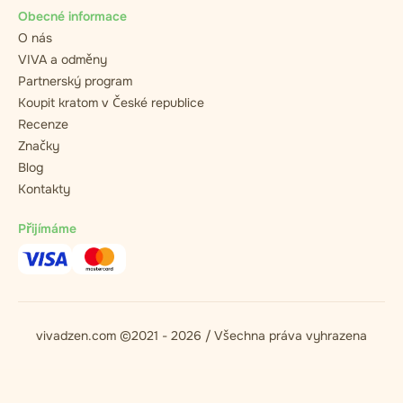
Obecné informace
O nás
VIVA a odměny
Partnerský program
Koupit kratom v České republice
Recenze
Značky
Blog
Kontakty
Přijímáme
vivadzen.com ©2021 - 2026 / Všechna práva vyhrazena