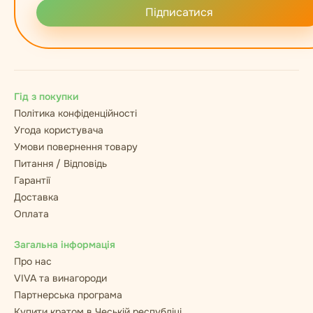
Підписатися
Гід з покупки
Політика конфіденційності
Угода користувача
Умови повернення товару
Питання / Відповідь
Гарантії
Доставка
Оплата
Загальна інформація
Про нас
VIVA та винагороди
Партнерська програма
Купити кратом в Чеській республіці