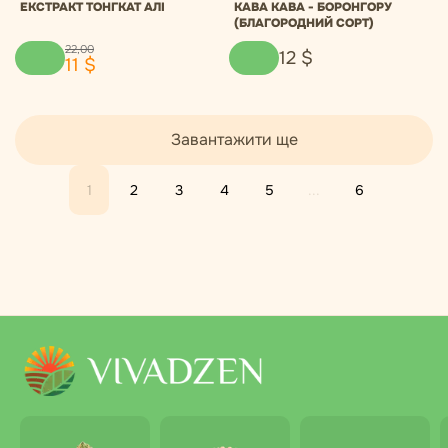
ЕКСТРАКТ ТОНГКАТ АЛІ
КАВА КАВА - БОРОНГОРУ
(БЛАГОРОДНИЙ СОРТ)
22
,
00
12
$
11
$
Завантажити ще
1
2
3
4
5
...
6