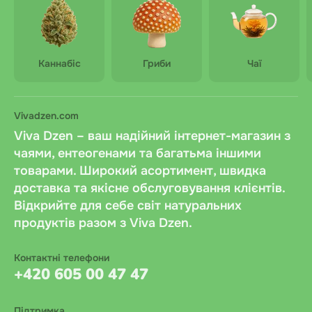
Каннабіс
Гриби
Чаї
Vivadzen.com
Viva Dzen – ваш надійний інтернет-магазин з
чаями, ентеогенами та багатьма іншими
товарами. Широкий асортимент, швидка
доставка та якісне обслуговування клієнтів.
Відкрийте для себе світ натуральних
продуктів разом з Viva Dzen.
Контактні телефони
+420 605 00 47 47
Підтримка