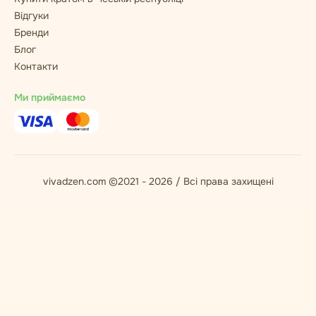
Відгуки
Бренди
Блог
Контакти
Ми приймаємо
vivadzen.com ©2021 - 2026 / Всі права захищені