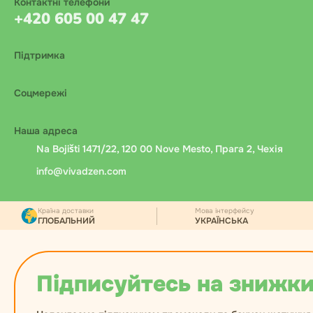
Контактні телефони
+420 605 00 47 47
Підтримка
Соцмережі
Наша адреса
Na Bojišti 1471/22, 120 00 Nove Mesto, Прага 2, Чехія
info@vivadzen.com
Країна доставки
Мова інтерфейсу
ГЛОБАЛЬНИЙ
УКРАЇНСЬКА
Підписуйтесь на знижки