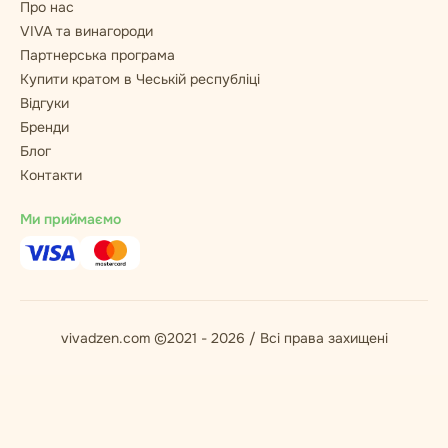
Про нас
VIVA та винагороди
Партнерська програма
Купити кратом в Чеській республіці
Відгуки
Бренди
Блог
Контакти
Ми приймаємо
vivadzen.com ©2021 - 2026 / Всі права захищені