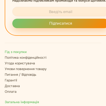
Надсилаємо підписникам промокоди та бонуси щотижня
Підписатися
Гід з покупки
Політика конфіденційності
Угода користувача
Умови повернення товару
Питання / Відповідь
Гарантії
Доставка
Оплата
Загальна інформація