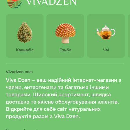
Каннабіс
Гриби
Чаї
Vivadzen.com
Viva Dzen – ваш надійний інтернет-магазин з
чаями, ентеогенами та багатьма іншими
товарами. Широкий асортимент, швидка
доставка та якісне обслуговування клієнтів.
Відкрийте для себе світ натуральних
продуктів разом з Viva Dzen.