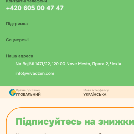
Контактні телефони
+420 605 00 47 47
Підтримка
Соцмережі
Наша адреса
Na Bojišti 1471/22, 120 00 Nove Mesto, Прага 2, Чехія
info@vivadzen.com
Країна доставки
Мова інтерфейсу
ГЛОБАЛЬНИЙ
УКРАЇНСЬКА
Підписуйтесь на знижки