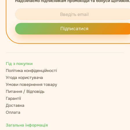
Надсилаємо підписникам промокоди та бонуси щотижня
Підписатися
Гід з покупки
Політика конфіденційності
Угода користувача
Умови повернення товару
Питання / Відповідь
Гарантії
Доставка
Оплата
Загальна інформація