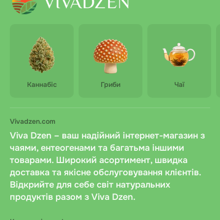
Каннабіс
Гриби
Чаї
Vivadzen.com
Viva Dzen – ваш надійний інтернет-магазин з
чаями, ентеогенами та багатьма іншими
товарами. Широкий асортимент, швидка
доставка та якісне обслуговування клієнтів.
Відкрийте для себе світ натуральних
продуктів разом з Viva Dzen.