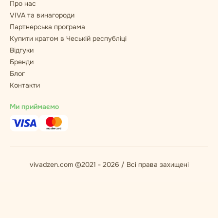
Про нас
VIVA та винагороди
Партнерська програма
Купити кратом в Чеській республіці
Відгуки
Бренди
Блог
Контакти
Ми приймаємо
vivadzen.com ©2021 - 2026 / Всі права захищені