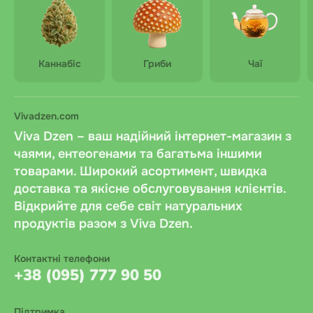
Каннабіс
Гриби
Чаї
Vivadzen.com
Viva Dzen – ваш надійний інтернет-магазин з
чаями, ентеогенами та багатьма іншими
товарами. Широкий асортимент, швидка
доставка та якісне обслуговування клієнтів.
Відкрийте для себе світ натуральних
продуктів разом з Viva Dzen.
Контактні телефони
+38 (095) 777 90 50
Підтримка