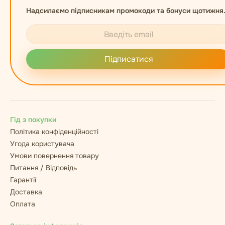
Надсилаємо підписникам промокоди та бонуси щотижня
Підписатися
Гід з покупки
Політика конфіденційності
Угода користувача
Умови повернення товару
Питання / Відповідь
Гарантії
Доставка
Оплата