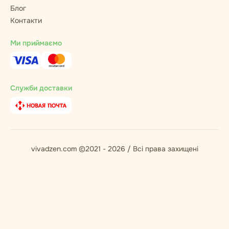
Блог
Контакти
Ми приймаємо
Служби доставки
vivadzen.com ©2021 - 2026 / Всі права захищені