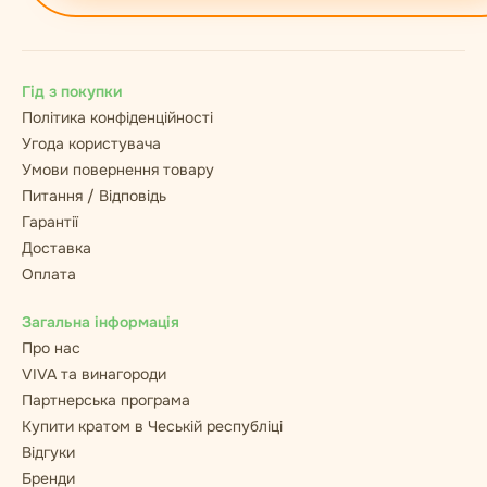
Гід з покупки
Політика конфіденційності
Угода користувача
Умови повернення товару
Питання / Відповідь
Гарантії
Доставка
Оплата
Загальна інформація
Про нас
VIVA та винагороди
Партнерська програма
Купити кратом в Чеській республіці
Відгуки
Бренди