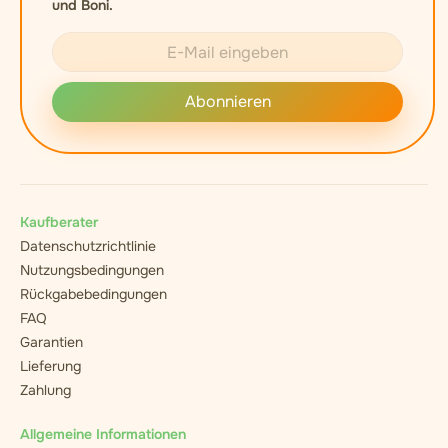
und Boni.
Abonnieren
Kaufberater
Datenschutzrichtlinie
Nutzungsbedingungen
Rückgabebedingungen
FAQ
Garantien
Lieferung
Zahlung
Allgemeine Informationen