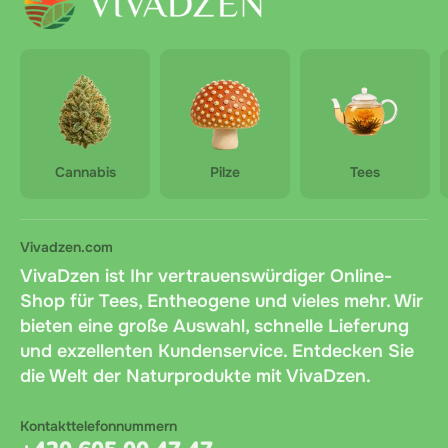
Cannabis
Pilze
Tees
Vivadzen.com
VivaDzen ist Ihr vertrauenswürdiger Online-
Shop für Tees, Entheogene und vieles mehr. Wir
bieten eine große Auswahl, schnelle Lieferung
und exzellenten Kundenservice. Entdecken Sie
die Welt der Naturprodukte mit VivaDzen.
Kontakttelefonnummern