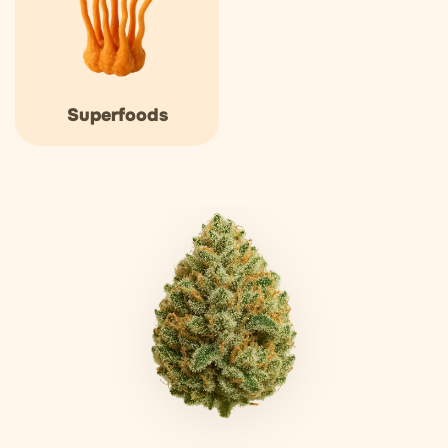
Superfoods