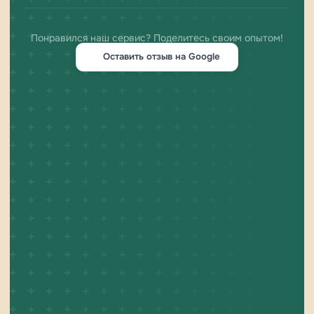
Понравился наш сервис? Поделитесь своим опытом!
Оставить отзыв на Google