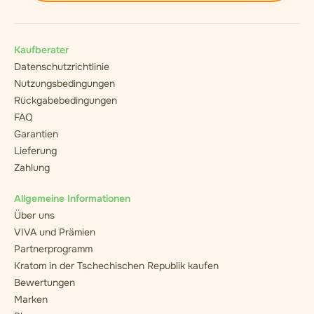
Kaufberater
Datenschutzrichtlinie
Nutzungsbedingungen
Rückgabebedingungen
FAQ
Garantien
Lieferung
Zahlung
Allgemeine Informationen
Über uns
VIVA und Prämien
Partnerprogramm
Kratom in der Tschechischen Republik kaufen
Bewertungen
Marken