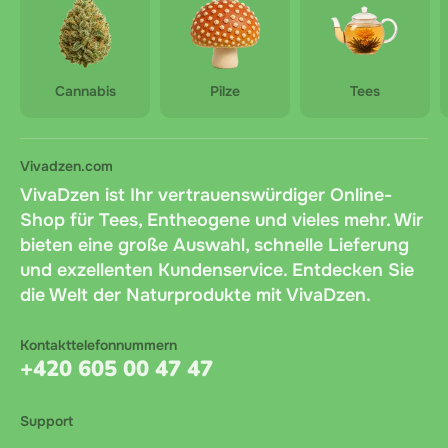
Cannabis
Pilze
Tees
Vivadzen.com
VivaDzen ist Ihr vertrauenswürdiger Online-
Shop für Tees, Entheogene und vieles mehr. Wir
bieten eine große Auswahl, schnelle Lieferung
und exzellenten Kundenservice. Entdecken Sie
die Welt der Naturprodukte mit VivaDzen.
Kontakttelefonnummern
+420 605 00 47 47
Support