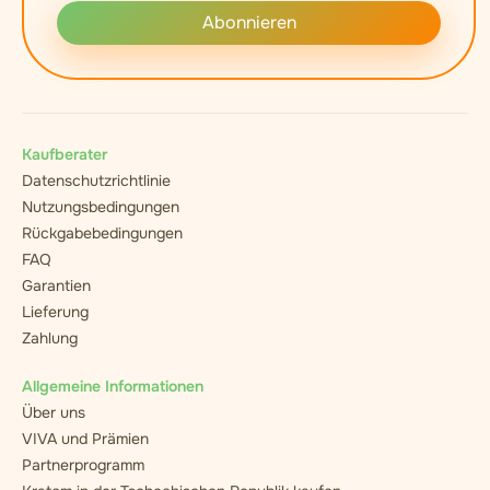
Abonnieren
Kaufberater
Datenschutzrichtlinie
Nutzungsbedingungen
Rückgabebedingungen
FAQ
Garantien
Lieferung
Zahlung
Allgemeine Informationen
Über uns
VIVA und Prämien
Partnerprogramm