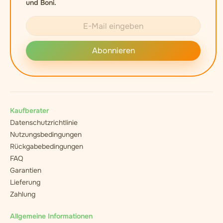
und Boni.
Abonnieren
Kaufberater
Datenschutzrichtlinie
Nutzungsbedingungen
Rückgabebedingungen
FAQ
Garantien
Lieferung
Zahlung
Allgemeine Informationen