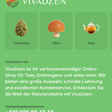
Cannabis
Pilze
Tees
Vivadzen.com
VivaDzen ist Ihr vertrauenswürdiger Online-
Shop für Tees, Entheogene und vieles mehr. Wir
bieten eine große Auswahl, schnelle Lieferung
und exzellenten Kundenservice. Entdecken Sie
die Welt der Naturprodukte mit VivaDzen.
Kontakttelefonnummern