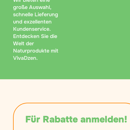
Wir bieten eine
große Auswahl,
schnelle Lieferung
und exzellenten
Kundenservice.
Entdecken Sie die
Welt der
Naturprodukte mit
VivaDzen.
Für Rabatte anmelden!