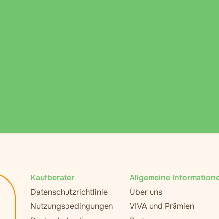
Kaufberater
Allgemeine Information
Datenschutzrichtlinie
Über uns
Nutzungsbedingungen
VIVA und Prämien