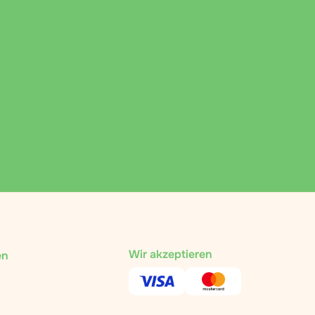
Wir akzeptieren
en