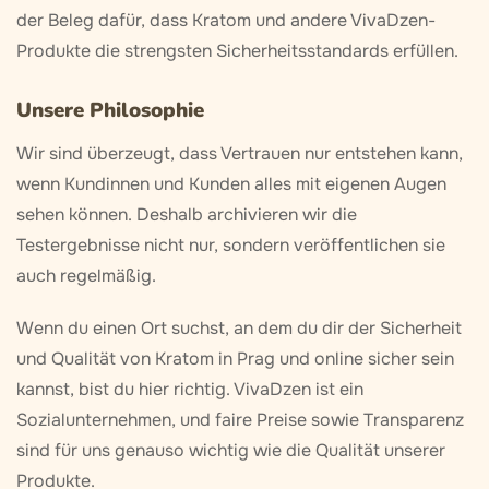
der Beleg dafür, dass Kratom und andere VivaDzen-
Produkte die strengsten Sicherheitsstandards erfüllen.
Unsere Philosophie
Wir sind überzeugt, dass Vertrauen nur entstehen kann,
wenn Kundinnen und Kunden alles mit eigenen Augen
sehen können. Deshalb archivieren wir die
Testergebnisse nicht nur, sondern veröffentlichen sie
auch regelmäßig.
Wenn du einen Ort suchst, an dem du dir der Sicherheit
und Qualität von Kratom in Prag und online sicher sein
kannst, bist du hier richtig. VivaDzen ist ein
Sozialunternehmen, und faire Preise sowie Transparenz
sind für uns genauso wichtig wie die Qualität unserer
Produkte.