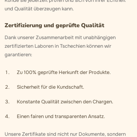
Kunde sie jederzeit prüfen und sich von ihrer Echtheit
und Qualität überzeugen kann.
Zertifizierung und geprüfte Qualität
Dank unserer Zusammenarbeit mit unabhängigen
zertifizierten Laboren in Tschechien können wir
garantieren:
Zu 100% geprüfte Herkunft der Produkte.
Sicherheit für die Kundschaft.
Konstante Qualität zwischen den Chargen.
Einen fairen und transparenten Ansatz.
Unsere Zertifikate sind nicht nur Dokumente, sondern