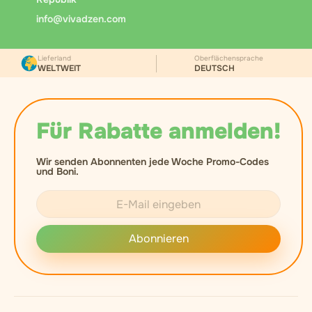
info@vivadzen.com
Lieferland
Oberflächensprache
WELTWEIT
DEUTSCH
Für Rabatte anmelden!
Wir senden Abonnenten jede Woche Promo-Codes
und Boni.
Abonnieren