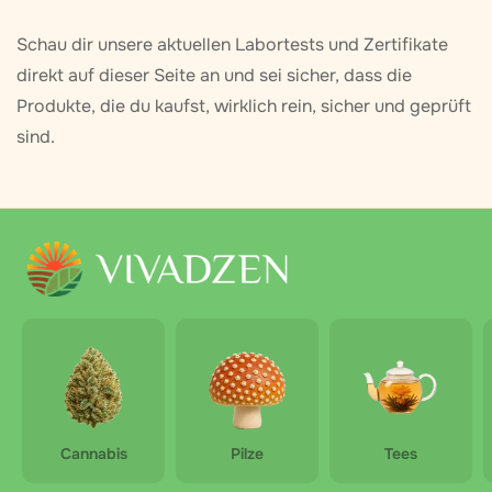
Schau dir unsere aktuellen Labortests und Zertifikate
direkt auf dieser Seite an und sei sicher, dass die
Produkte, die du kaufst, wirklich rein, sicher und geprüft
sind.
Cannabis
Pilze
Tees