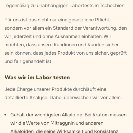
regelmäßig zu unabhängigen Labortests in Tschechien.
Für uns ist das nicht nur eine gesetzliche Pflicht,
sondern vor allem ein Standard der Verantwortung, den
wir jederzeit und ohne Ausnahmen einhalten. Wir
möchten, dass unsere Kundinnen und Kunden sicher
sein können, dass jedes Produkt von uns sicher, geprüft
und fair gehandelt ist.
Was wir im Labor testen
Jede Charge unserer Produkte durchläuft eine
detaillierte Analyse. Dabei überwachen wir vor allem:
Gehalt der wichtigsten Alkaloide.
Bei Kratom messen
wir die Werte von Mitragynin und anderen
Alkaloiden, die seine Wirksamkeit und Konsistenz