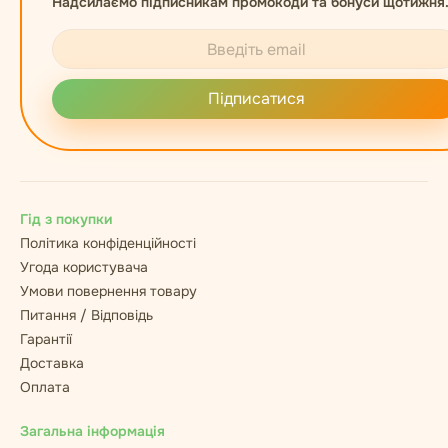
Надсилаємо підписникам промокоди та бонуси щотижня
Підписатися
Гід з покупки
Політика конфіденційності
Угода користувача
Умови повернення товару
Питання / Відповідь
Гарантії
Доставка
Оплата
Загальна інформація