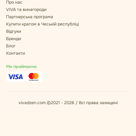
Про нас
VIVA та винагороди
Партнерська програма
Купити кратом в Чеській республіці
Відгуки
Бренди
Блог
Контакти
Ми приймаємо
vivadzen.com ©2021 - 2026 / Всі права захищені