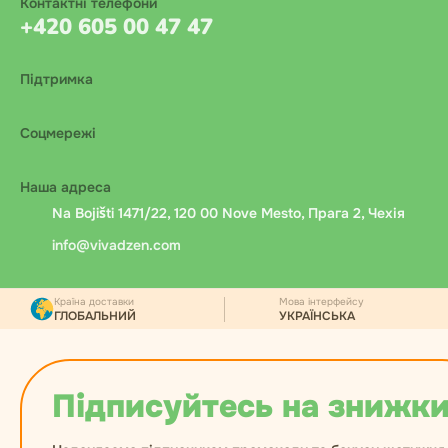
Контактні телефони
+420 605 00 47 47
Підтримка
Соцмережі
Наша адреса
Na Bojišti 1471/22, 120 00 Nove Mesto, Прага 2, Чехія
info@vivadzen.com
Країна доставки
Мова інтерфейсу
ГЛОБАЛЬНИЙ
УКРАЇНСЬКА
Підписуйтесь на знижки