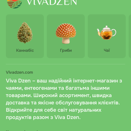
Каннабіс
Гриби
Чаї
Vivadzen.com
Viva Dzen – ваш надійний інтернет-магазин з
чаями, ентеогенами та багатьма іншими
товарами. Широкий асортимент, швидка
доставка та якісне обслуговування клієнтів.
Відкрийте для себе світ натуральних
продуктів разом з Viva Dzen.