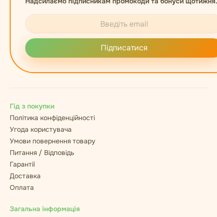
Надсилаємо підписникам промокоди та бонуси щотижня
Підписатися
Гід з покупки
Політика конфіденційності
Угода користувача
Умови повернення товару
Питання / Відповідь
Гарантії
Доставка
Оплата
Загальна інформація