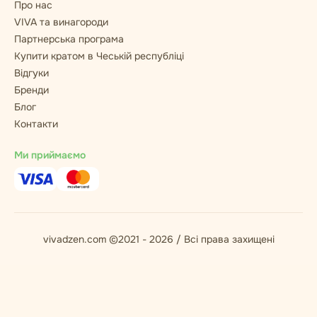
Про нас
VIVA та винагороди
Партнерська програма
Купити кратом в Чеській республіці
Відгуки
Бренди
Блог
Контакти
Ми приймаємо
vivadzen.com ©2021 - 2026 / Всі права захищені