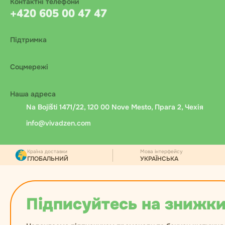
Контактні телефони
+420 605 00 47 47
Підтримка
Соцмережі
Наша адреса
Na Bojišti 1471/22, 120 00 Nove Mesto, Прага 2, Чехія
info@vivadzen.com
Країна доставки
Мова інтерфейсу
ГЛОБАЛЬНИЙ
УКРАЇНСЬКА
Підписуйтесь на знижки