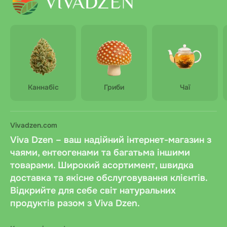
Каннабіс
Гриби
Чаї
Vivadzen.com
Viva Dzen – ваш надійний інтернет-магазин з
чаями, ентеогенами та багатьма іншими
товарами. Широкий асортимент, швидка
доставка та якісне обслуговування клієнтів.
Відкрийте для себе світ натуральних
продуктів разом з Viva Dzen.