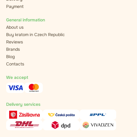
Payment
General information
About us
Buy kratom in Czech Republic
Reviews
Brands
Blog
Contacts
We accept
Delivery services