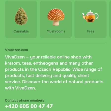
Cannabis
Mushrooms
Teas
Vivadzen.com
VivaDzen – your reliable online shop with
kratom, teas, entheogens and many other
products in the Czech Republic. Wide range of
products, fast delivery and quality client
service. Discover the world of natural products
with VivaDzen.
Contact phone numbers
+420 605 00 47 47