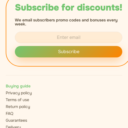
Subscribe for discounts!
We email subscribers promo codes and bonuses every
week.
Subscribe
Buying guide
Privacy policy
Terms of use
Return policy
FAQ
Guarantees
Delivery