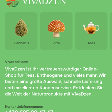
Cannabis
Pilze
Tees
Vivadzen.com
VivaDzen ist Ihr vertrauenswürdiger Online-
Shop für Tees, Entheogene und vieles mehr. Wir
bieten eine große Auswahl, schnelle Lieferung
und exzellenten Kundenservice. Entdecken Sie
die Welt der Naturprodukte mit VivaDzen.
Kontakttelefonnummern