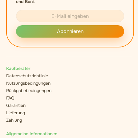
und Boni.
Abonnieren
Kaufberater
Datenschutzrichtlinie
Nutzungsbedingungen
Rückgabebedingungen
FAQ
Garantien
Lieferung
Zahlung
Allgemeine Informationen