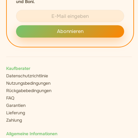
und Boni.
Abonnieren
Kaufberater
Datenschutzrichtlinie
Nutzungsbedingungen
Rückgabebedingungen
FAQ
Garantien
Lieferung
Zahlung
Allgemeine Informationen