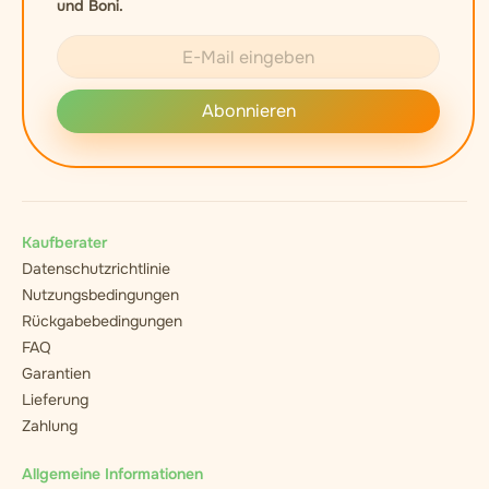
und Boni.
Abonnieren
Kaufberater
Datenschutzrichtlinie
Nutzungsbedingungen
Rückgabebedingungen
FAQ
Garantien
Lieferung
Zahlung
Allgemeine Informationen