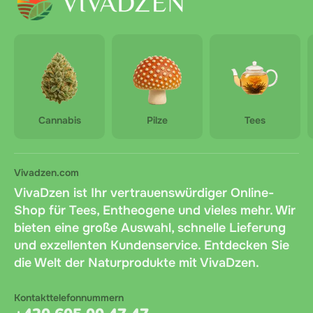
Cannabis
Pilze
Tees
Vivadzen.com
VivaDzen ist Ihr vertrauenswürdiger Online-
Shop für Tees, Entheogene und vieles mehr. Wir
bieten eine große Auswahl, schnelle Lieferung
und exzellenten Kundenservice. Entdecken Sie
die Welt der Naturprodukte mit VivaDzen.
Kontakttelefonnummern