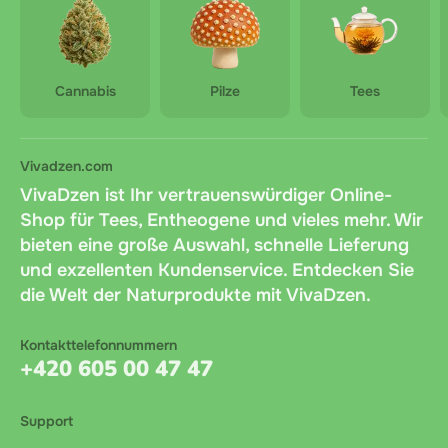
Cannabis
Pilze
Tees
Vivadzen.com
VivaDzen ist Ihr vertrauenswürdiger Online-
Shop für Tees, Entheogene und vieles mehr. Wir
bieten eine große Auswahl, schnelle Lieferung
und exzellenten Kundenservice. Entdecken Sie
die Welt der Naturprodukte mit VivaDzen.
Kontakttelefonnummern
+420 605 00 47 47
Support