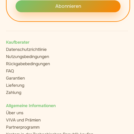
Abonnieren
Kaufberater
Datenschutzrichtlinie
Nutzungsbedingungen
Rückgabebedingungen
FAQ
Garantien
Lieferung
Zahlung
Allgemeine Informationen
Über uns
VIVA und Prämien
Partnerprogramm