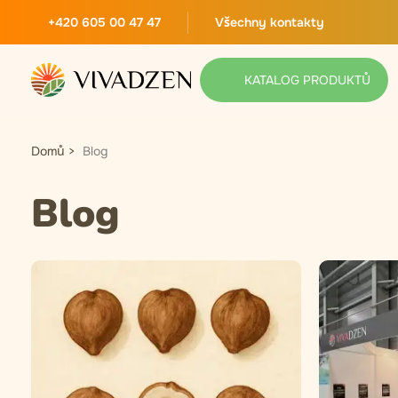
+420 605 00 47 47
Všechny kontakty
KATALOG PRODUKTŮ
Domů
Blog
Blog