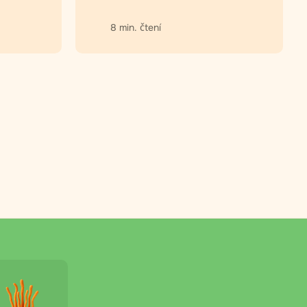
8 min. čtení