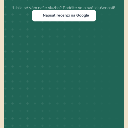
Líbila se vám naše služba? Podělte se o své zkušenosti!
Napsat recenzi na Google