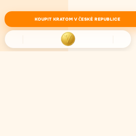
KOUPIT KRATOM V ČESKÉ REPUBLICE