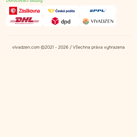
Doručovací služby
vivadzen.com ©2021 - 2026 / Všechna práva vyhrazena