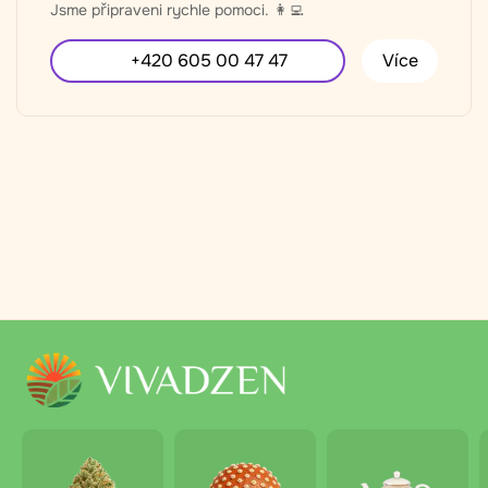
Jsme připraveni rychle pomoci. 👩‍💻
+420 605 00 47 47
Více