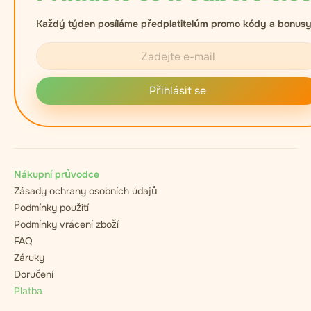
Každý týden posíláme předplatitelům promo kódy a bonusy
Přihlásit se
Nákupní průvodce
Zásady ochrany osobních údajů
Podmínky použití
Podmínky vrácení zboží
FAQ
Záruky
Doručení
Platba