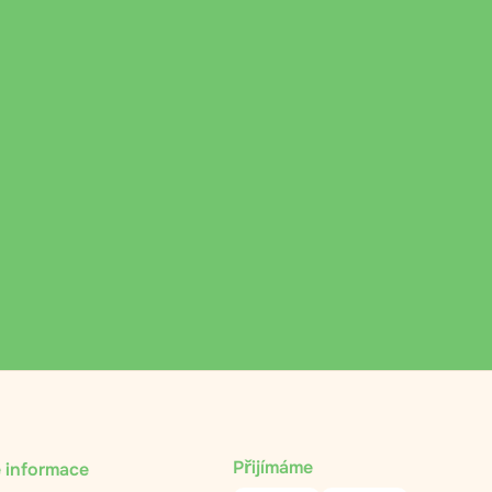
Přijímáme
 informace