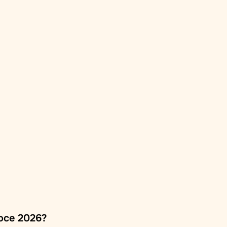
roce 2026?