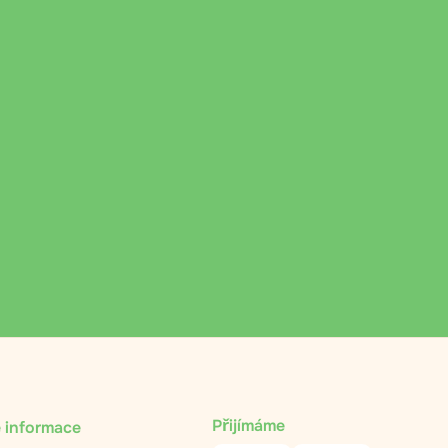
Přijímáme
 informace