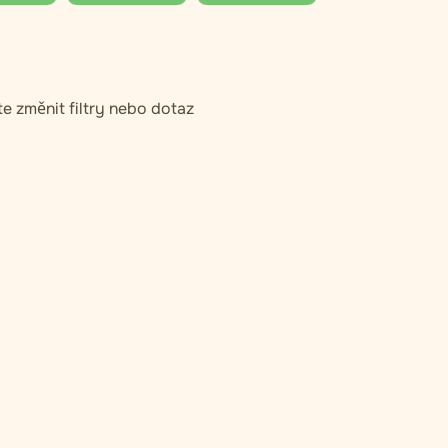
e změnit filtry nebo dotaz