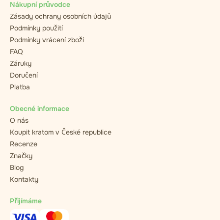
Nákupní průvodce
Zásady ochrany osobních údajů
Podmínky použití
Podmínky vrácení zboží
FAQ
Záruky
Doručení
Platba
Obecné informace
O nás
Koupit kratom v České republice
Recenze
Značky
Blog
Kontakty
Přijímáme