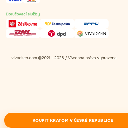
Doručovací služby
vivadzen.com ©2021 - 2026 / Všechna práva vyhrazena
KOUPIT KRATOM V ČESKÉ REPUBLICE