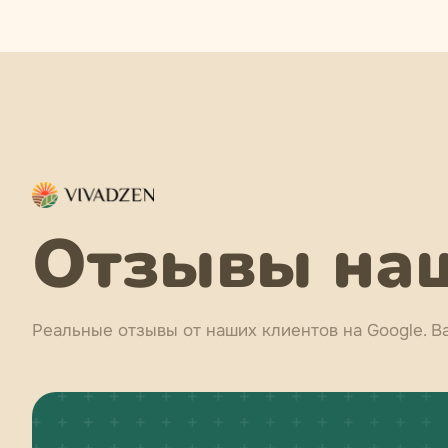
Отзывы наш
Реальные отзывы от наших клиентов на Google. В