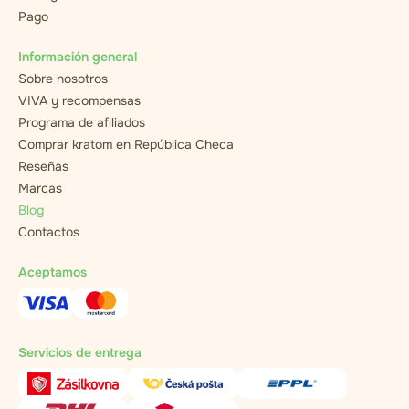
Pago
Información general
Sobre nosotros
VIVA y recompensas
Programa de afiliados
Comprar kratom en República Checa
Reseñas
Marcas
Blog
Contactos
Aceptamos
Servicios de entrega