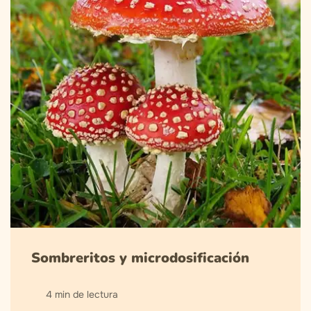
Sombreritos y microdosificación
4 min de lectura