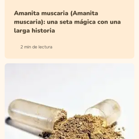
Amanita muscaria (Amanita
muscaria): una seta mágica con una
larga historia
2 min de lectura