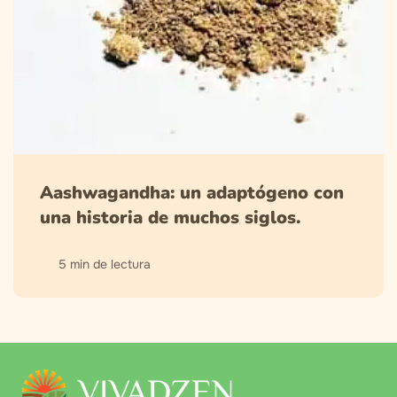
Aashwagandha: un adaptógeno con
una historia de muchos siglos.
5 min de lectura