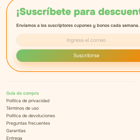
¡Suscríbete para descuen
Enviamos a los suscriptores cupones y bonos cada semana.
Suscribirse
Guía de compra
Política de privacidad
Términos de uso
Política de devoluciones
Preguntas frecuentes
Garantías
Entrega