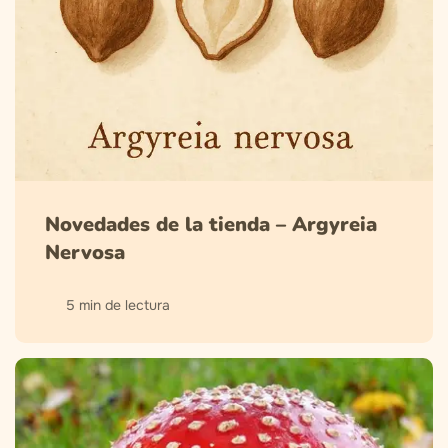
Novedades de la tienda – Argyreia
Nervosa
5 min de lectura