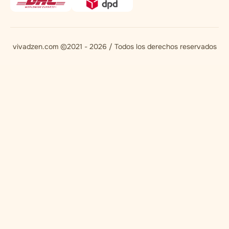
vivadzen.com ©2021 - 2026 / Todos los derechos reservados