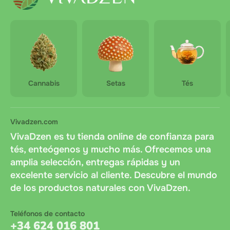
Cannabis
Setas
Tés
Vivadzen.com
VivaDzen es tu tienda online de confianza para
tés, enteógenos y mucho más. Ofrecemos una
amplia selección, entregas rápidas y un
excelente servicio al cliente. Descubre el mundo
de los productos naturales con VivaDzen.
Teléfonos de contacto
+34 624 016 801