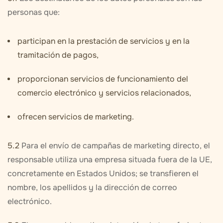
personas que:
participan en la prestación de servicios y en la
tramitación de pagos,
proporcionan servicios de funcionamiento del
comercio electrónico y servicios relacionados,
ofrecen servicios de marketing.
5.2
Para el envío de campañas de marketing directo, el
responsable utiliza una empresa situada fuera de la UE,
concretamente en Estados Unidos; se transfieren el
nombre, los apellidos y la dirección de correo
electrónico.