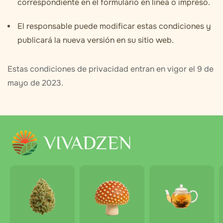
correspondiente en el formulario en línea o impreso.
El responsable puede modificar estas condiciones y
publicará la nueva versión en su sitio web.
Estas condiciones de privacidad entran en vigor el 9 de
mayo de 2023.