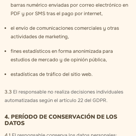
barras numérico enviadas por correo electrónico en
PDF y por SMS tras el pago por internet,
el envío de comunicaciones comerciales y otras
actividades de marketing,
fines estadísticos en forma anonimizada para
estudios de mercado y de opinión pública,
estadísticas de tráfico del sitio web.
3.3
El responsable no realiza decisiones individuales
automatizadas según el artículo 22 del GDPR.
4. PERÍODO DE CONSERVACIÓN DE LOS
DATOS
4.1
El responsable conserva los datos personales: