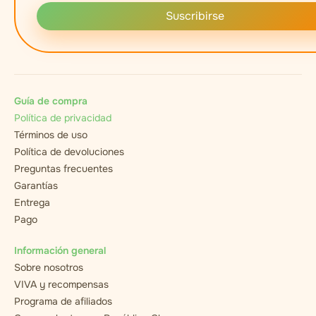
Suscribirse
Guía de compra
Política de privacidad
Términos de uso
Política de devoluciones
Preguntas frecuentes
Garantías
Entrega
Pago
Información general
Sobre nosotros
VIVA y recompensas
Programa de afiliados