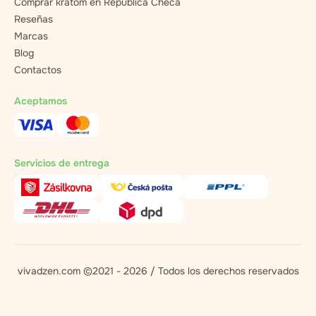
Comprar kratom en República Checa
Reseñas
Marcas
Blog
Contactos
Aceptamos
Servicios de entrega
vivadzen.com ©2021 - 2026 / Todos los derechos reservados