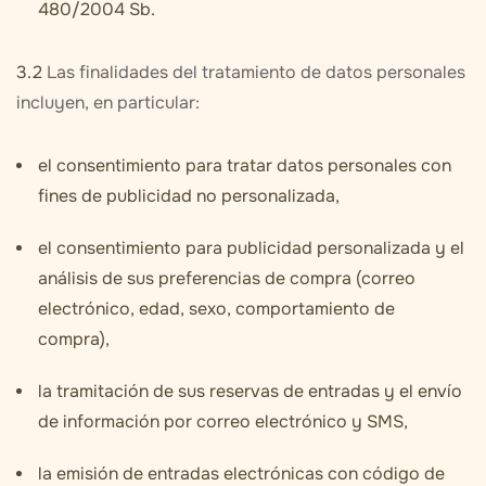
480/2004 Sb.
3.2
Las finalidades del tratamiento de datos personales
incluyen, en particular:
el consentimiento para tratar datos personales con
fines de publicidad no personalizada,
el consentimiento para publicidad personalizada y el
análisis de sus preferencias de compra (correo
electrónico, edad, sexo, comportamiento de
compra),
la tramitación de sus reservas de entradas y el envío
de información por correo electrónico y SMS,
la emisión de entradas electrónicas con código de