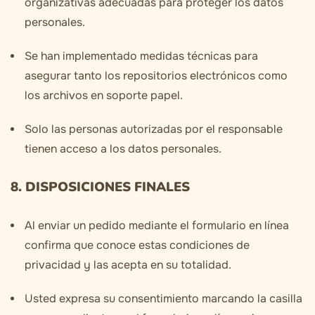
organizativas adecuadas para proteger los datos
personales.
Se han implementado medidas técnicas para
asegurar tanto los repositorios electrónicos como
los archivos en soporte papel.
Solo las personas autorizadas por el responsable
tienen acceso a los datos personales.
8. DISPOSICIONES FINALES
Al enviar un pedido mediante el formulario en línea
confirma que conoce estas condiciones de
privacidad y las acepta en su totalidad.
Usted expresa su consentimiento marcando la casilla