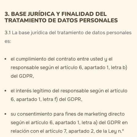
3. BASE JURÍDICA Y FINALIDAD DEL
TRATAMIENTO DE DATOS PERSONALES
3.1
La base jurídica del tratamiento de datos personales
es:
el cumplimiento del contrato entre usted y el
responsable según el artículo 6, apartado 1, letra b)
del GDPR,
el interés legítimo del responsable según el artículo
6, apartado 1, letra f) del GDPR,
su consentimiento para fines de marketing directo
según el artículo 6, apartado 1, letra a) del GDPR en
relación con el artículo 7, apartado 2, de la Ley n.º