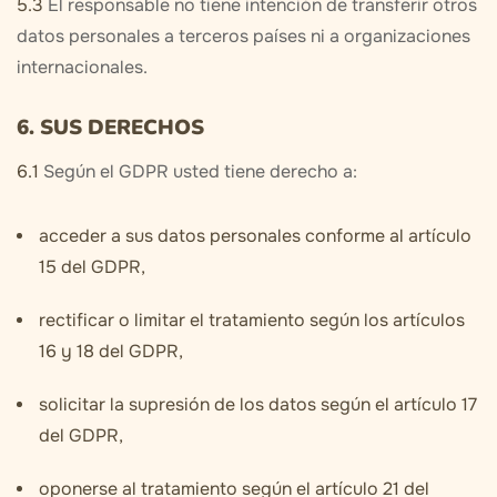
5.3
El responsable no tiene intención de transferir otros
datos personales a terceros países ni a organizaciones
internacionales.
6. SUS DERECHOS
6.1
Según el GDPR usted tiene derecho a:
acceder a sus datos personales conforme al artículo
15 del GDPR,
rectificar o limitar el tratamiento según los artículos
16 y 18 del GDPR,
solicitar la supresión de los datos según el artículo 17
del GDPR,
oponerse al tratamiento según el artículo 21 del