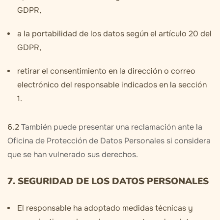
GDPR,
a la portabilidad de los datos según el artículo 20 del
GDPR,
retirar el consentimiento en la dirección o correo
electrónico del responsable indicados en la sección
1.
6.2
También puede presentar una reclamación ante la
Oficina de Protección de Datos Personales si considera
que se han vulnerado sus derechos.
7. SEGURIDAD DE LOS DATOS PERSONALES
El responsable ha adoptado medidas técnicas y