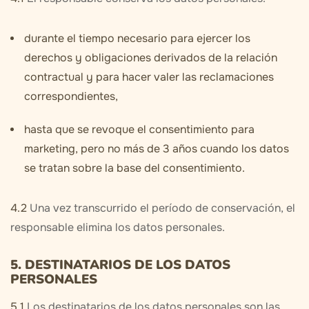
durante el tiempo necesario para ejercer los
derechos y obligaciones derivados de la relación
contractual y para hacer valer las reclamaciones
correspondientes,
hasta que se revoque el consentimiento para
marketing, pero no más de 3 años cuando los datos
se tratan sobre la base del consentimiento.
4.2
Una vez transcurrido el período de conservación, el
responsable elimina los datos personales.
5. DESTINATARIOS DE LOS DATOS
PERSONALES
5.1
Los destinatarios de los datos personales son las