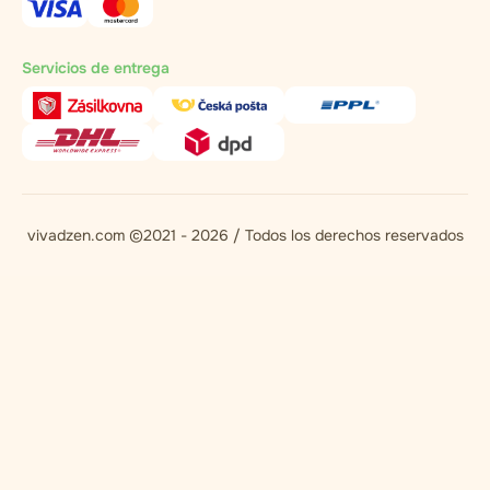
Servicios de entrega
vivadzen.com ©2021 - 2026 / Todos los derechos reservados