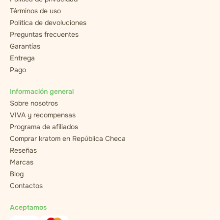
Términos de uso
Política de devoluciones
Preguntas frecuentes
Garantías
Entrega
Pago
Información general
Sobre nosotros
VIVA y recompensas
Programa de afiliados
Comprar kratom en República Checa
Reseñas
Marcas
Blog
Contactos
Aceptamos