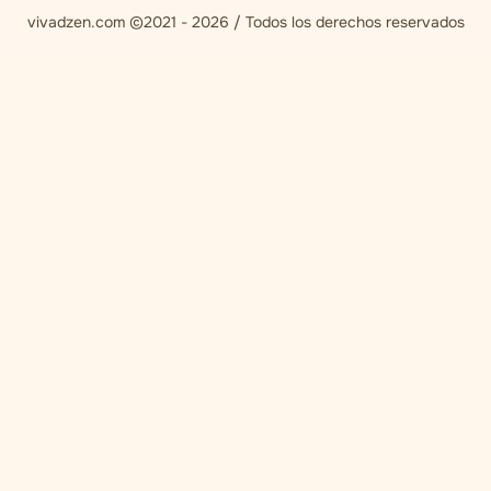
vivadzen.com ©2021 - 2026 / Todos los derechos reservados