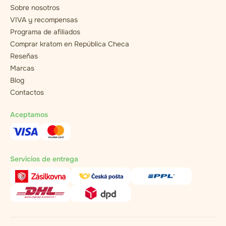
Sobre nosotros
VIVA y recompensas
Programa de afiliados
Comprar kratom en República Checa
Reseñas
Marcas
Blog
Contactos
Aceptamos
Servicios de entrega