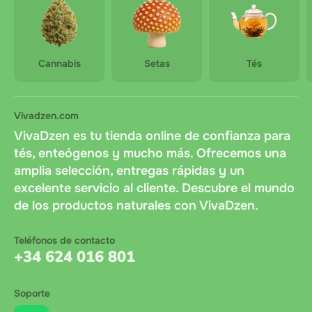
Cannabis
Setas
Tés
Vivadzen.com
VivaDzen es tu tienda online de confianza para
tés, enteógenos y mucho más. Ofrecemos una
amplia selección, entregas rápidas y un
excelente servicio al cliente. Descubre el mundo
de los productos naturales con VivaDzen.
Teléfonos de contacto
+34 624 016 801
Soporte