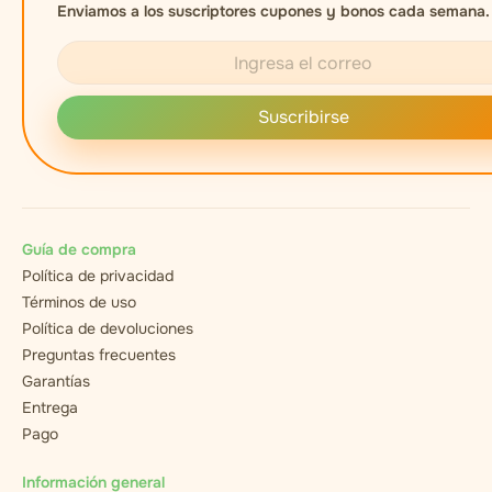
Enviamos a los suscriptores cupones y bonos cada semana.
Suscribirse
Guía de compra
Política de privacidad
Términos de uso
Política de devoluciones
Preguntas frecuentes
Garantías
Entrega
Pago
Información general