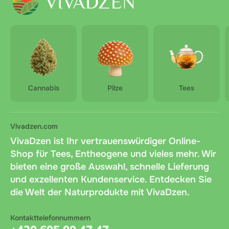
Cannabis
Pilze
Tees
Vivadzen.com
VivaDzen ist Ihr vertrauenswürdiger Online-
Shop für Tees, Entheogene und vieles mehr. Wir
bieten eine große Auswahl, schnelle Lieferung
und exzellenten Kundenservice. Entdecken Sie
die Welt der Naturprodukte mit VivaDzen.
Kontakttelefonnummern