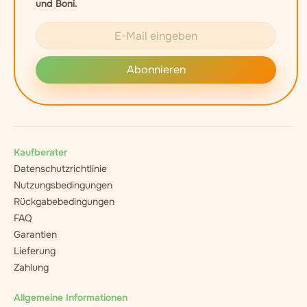
und Boni.
Abonnieren
Kaufberater
Datenschutzrichtlinie
Nutzungsbedingungen
Rückgabebedingungen
FAQ
Garantien
Lieferung
Zahlung
Allgemeine Informationen