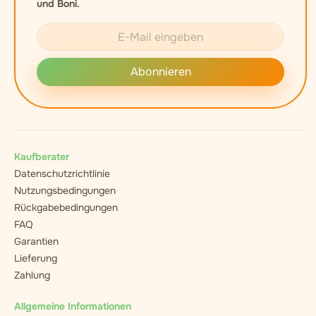
und Boni.
Abonnieren
Kaufberater
Datenschutzrichtlinie
Nutzungsbedingungen
Rückgabebedingungen
FAQ
Garantien
Lieferung
Zahlung
Allgemeine Informationen