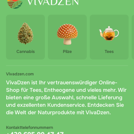
Cannabis
Pilze
Tees
Vivadzen.com
VivaDzen ist Ihr vertrauenswürdiger Online-
Shop für Tees, Entheogene und vieles mehr. Wir
bieten eine große Auswahl, schnelle Lieferung
und exzellenten Kundenservice. Entdecken Sie
die Welt der Naturprodukte mit VivaDzen.
Kontakttelefonnummern