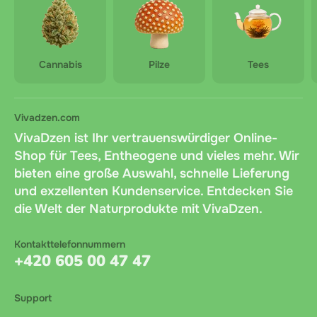
Cannabis
Pilze
Tees
Vivadzen.com
VivaDzen ist Ihr vertrauenswürdiger Online-
Shop für Tees, Entheogene und vieles mehr. Wir
bieten eine große Auswahl, schnelle Lieferung
und exzellenten Kundenservice. Entdecken Sie
die Welt der Naturprodukte mit VivaDzen.
Kontakttelefonnummern
+420 605 00 47 47
Support