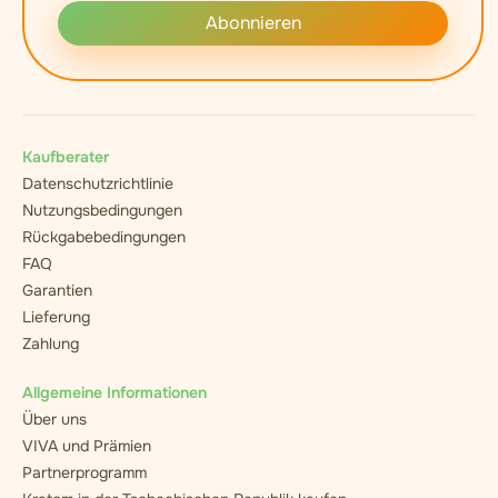
Abonnieren
Kaufberater
Datenschutzrichtlinie
Nutzungsbedingungen
Rückgabebedingungen
FAQ
Garantien
Lieferung
Zahlung
Allgemeine Informationen
Über uns
VIVA und Prämien
Partnerprogramm