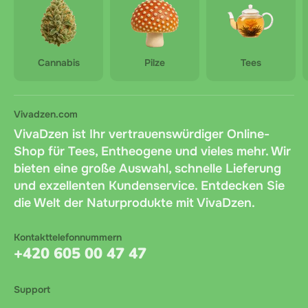
Cannabis
Pilze
Tees
Vivadzen.com
VivaDzen ist Ihr vertrauenswürdiger Online-
Shop für Tees, Entheogene und vieles mehr. Wir
bieten eine große Auswahl, schnelle Lieferung
und exzellenten Kundenservice. Entdecken Sie
die Welt der Naturprodukte mit VivaDzen.
Kontakttelefonnummern
+420 605 00 47 47
Support