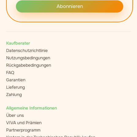
Abonnieren
Kaufberater
Datenschutzrichtlinie
Nutzungsbedingungen
Rückgabebedingungen
FAQ
Garantien
Lieferung
Zahlung
Allgemeine Informationen
Über uns
VIVA und Prämien
Partnerprogramm