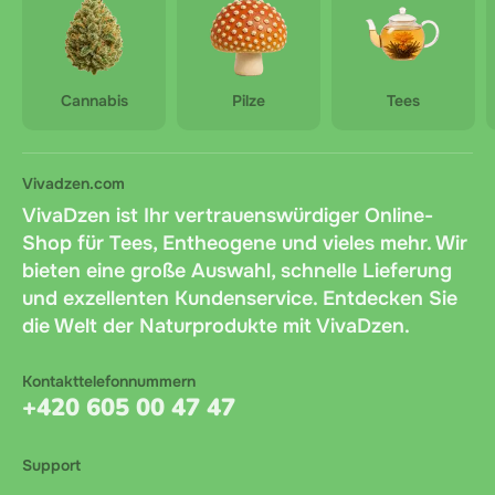
Cannabis
Pilze
Tees
Vivadzen.com
VivaDzen ist Ihr vertrauenswürdiger Online-
Shop für Tees, Entheogene und vieles mehr. Wir
bieten eine große Auswahl, schnelle Lieferung
und exzellenten Kundenservice. Entdecken Sie
die Welt der Naturprodukte mit VivaDzen.
Kontakttelefonnummern
+420 605 00 47 47
Support