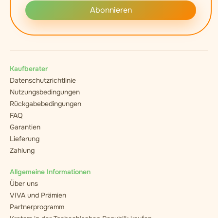
Abonnieren
Kaufberater
Datenschutzrichtlinie
Nutzungsbedingungen
Rückgabebedingungen
FAQ
Garantien
Lieferung
Zahlung
Allgemeine Informationen
Über uns
VIVA und Prämien
Partnerprogramm