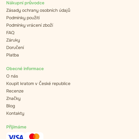
Nákupní průvodce
Zásady ochrany osobních údajů
Podmínky použití
Podmínky vrácení zboží
FAQ
Záruky
Doručení
Platba
Obecné informace
O nás
Koupit kratom v České republice
Recenze
Značky
Blog
Kontakty
Přijímáme