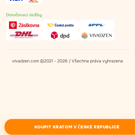
Doručovací služby
vivadzen.com ©2021 - 2026 / Všechna práva vyhrazena
KOUPIT KRATOM V ČESKÉ REPUBLICE