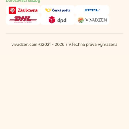
Doručovací služby
vivadzen.com ©2021 - 2026 / Všechna práva vyhrazena