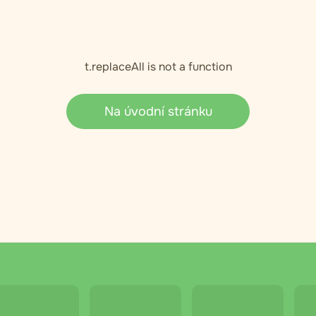
t.replaceAll is not a function
Na úvodní stránku