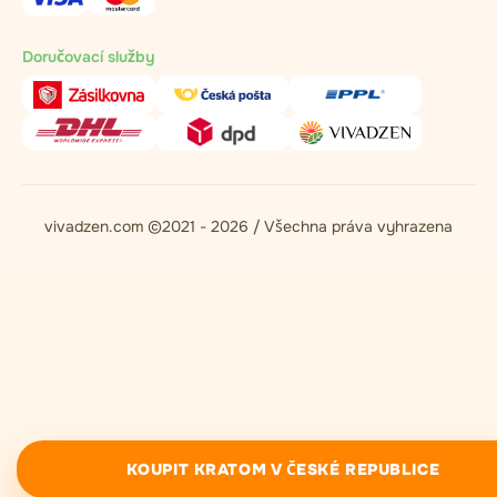
Doručovací služby
vivadzen.com ©2021 - 2026 / Všechna práva vyhrazena
KOUPIT KRATOM V ČESKÉ REPUBLICE