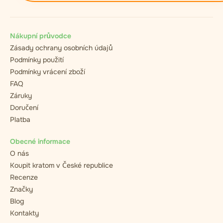
Nákupní průvodce
Zásady ochrany osobních údajů
Podmínky použití
Podmínky vrácení zboží
FAQ
Záruky
Doručení
Platba
Obecné informace
O nás
Koupit kratom v České republice
Recenze
Značky
Blog
Kontakty