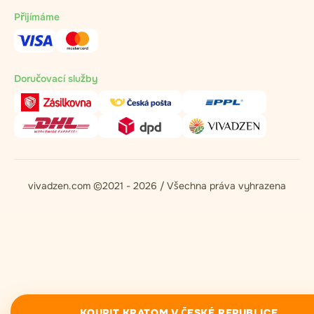
Přijímáme
Doručovací služby
vivadzen.com ©2021 - 2026 / Všechna práva vyhrazena
KOUPIT KRATOM V ČESKÉ REPUBLICE