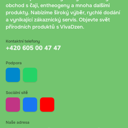
obchod s čaji, entheogeny a mnoha dalšími
produkty. Nabízíme široký výběr, rychlé dodání
a vynikající zákaznický servis. Objevte svět
přírodních produktů s VivaDzen.
Kontaktní telefony
+420 605 00 47 47
Podpora
Sociální sítě
Naše adresa